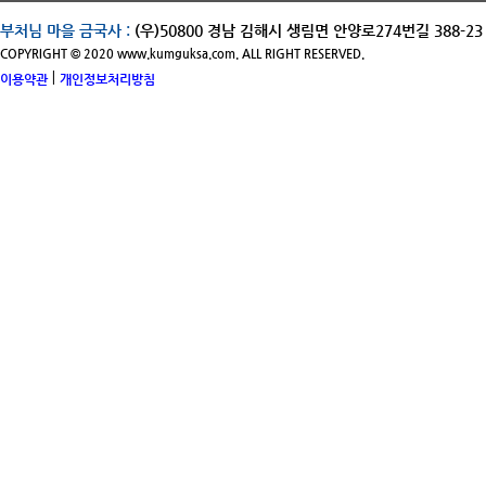
부처님 마을 금국사 :
(우)50800 경남 김해시 생림면 안양로274번길 388-2
COPYRIGHT © 2020 www.kumguksa.com. ALL RIGHT RESERVED.
|
이용약관
개인정보처리방침