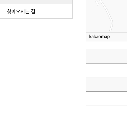
찾아오시는 길