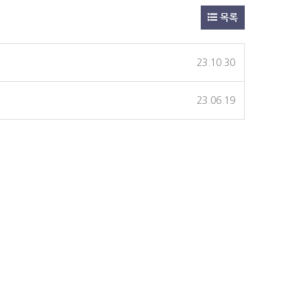
목록
23.10.30
23.06.19