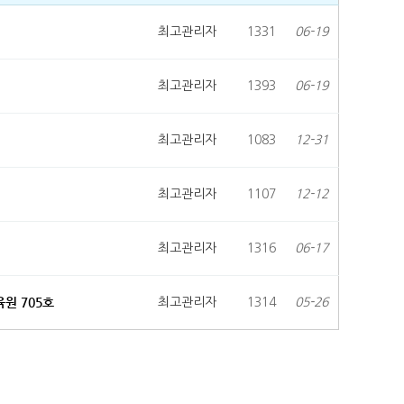
최고관리자
1331
06-19
최고관리자
1393
06-19
최고관리자
1083
12-31
최고관리자
1107
12-12
최고관리자
1316
06-17
육원 705호
최고관리자
1314
05-26