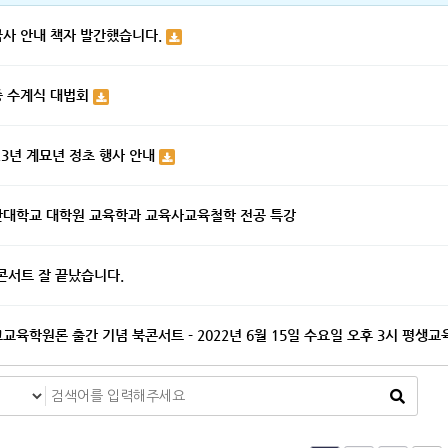
사 안내 책자 발간했습니다.
중 수계식 대법회
23년 계묘년 정초 행사 안내
대학교 대학원 교육학과 교육사교육철학 전공 특강
콘서트 잘 끝났습니다.
교육학원론 출간 기념 북콘서트 - 2022년 6월 15일 수요일 오후 3시 평생교