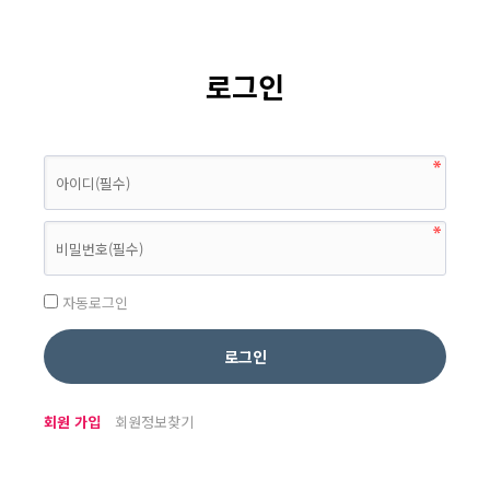
로그인
자동로그인
회원 가입
회원정보찾기